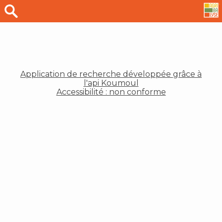
Application de recherche développée grâce à
l'api Koumoul
Accessibilité : non conforme