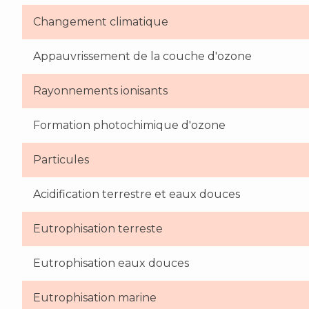
Changement climatique
Appauvrissement de la couche d'ozone
Rayonnements ionisants
Formation photochimique d'ozone
Particules
Acidification terrestre et eaux douces
Eutrophisation terreste
Eutrophisation eaux douces
Eutrophisation marine