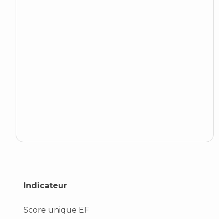
Indicateur
Score unique EF