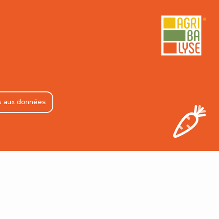
s aux données