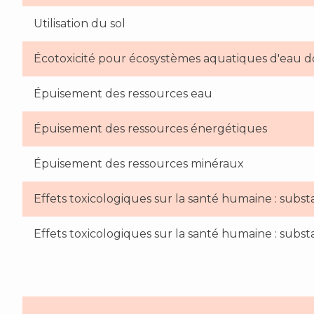
Utilisation du sol
Écotoxicité pour écosystèmes aquatiques d'eau 
Épuisement des ressources eau
Épuisement des ressources énergétiques
Épuisement des ressources minéraux
Effets toxicologiques sur la santé humaine : su
Effets toxicologiques sur la santé humaine : sub